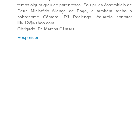
temos algum grau de parentesco. Sou pr. da Assembleia de
Deus Ministério Aliança de Fogo, e também tenho o
sobrenome Câmara. RJ Realengo. Aguardo contato:
lilly.12@yahoo.com
Obrigado, Pr. Marcos Câmara.
Responder