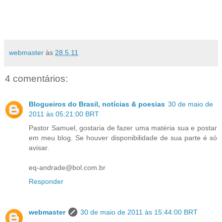
webmaster
às
28.5.11
4 comentários:
Blogueiros do Brasil, notícias & poesias
30 de maio de
2011 às 05:21:00 BRT
Pastor Samuel, gostaria de fazer uma matéria sua e postar
em meu blog. Se houver disponibilidade de sua parte é só
avisar.
eq-andrade@bol.com.br
Responder
webmaster
30 de maio de 2011 às 15:44:00 BRT